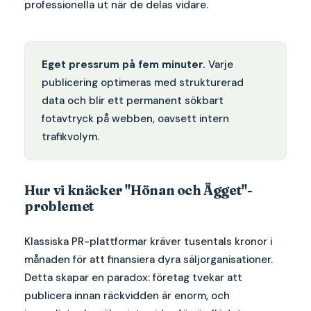
professionella ut när de delas vidare.
Eget pressrum på fem minuter.
Varje
publicering optimeras med strukturerad
data och blir ett permanent sökbart
fotavtryck på webben, oavsett intern
trafikvolym.
Hur vi knäcker "Hönan och Ägget"-
problemet
Klassiska PR-plattformar kräver tusentals kronor i
månaden för att finansiera dyra säljorganisationer.
Detta skapar en paradox: företag tvekar att
publicera innan räckvidden är enorm, och