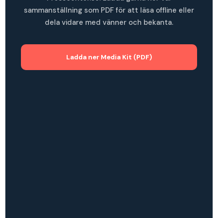
sammanställning som PDF för att läsa offline eller
dela vidare med vänner och bekanta.
Ladda ner Media Kit (PDF)