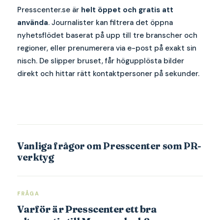
Presscenter.se är
helt öppet och gratis att
använda
. Journalister kan filtrera det öppna
nyhetsflödet baserat på upp till tre branscher och
regioner, eller prenumerera via e-post på exakt sin
nisch. De slipper bruset, får högupplösta bilder
direkt och hittar rätt kontaktpersoner på sekunder.
Vanliga frågor om Presscenter som PR-
verktyg
FRÅGA
Varför är Presscenter ett bra