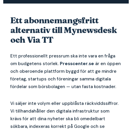
Ett abonnemangsfritt
alternativ till Mynewsdesk
och Via TT
Ett professionellt pressrum ska inte vara en fråga
om budgetens storlek.
Presscenter.se
är en öppen
och oberoende plattform byggd för att ge mindre
företag, startups och föreningar samma digitala
fördelar som börsbolagen — utan fasta kostnader.
Vi säljer inte volym eller uppblåsta räckviddssiffror.
Vi tillhandahåller den digitala infrastruktur som
krävs för att dina nyheter ska bli omedelbart
sökbara, indexeras korrekt på Google och se