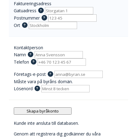
Faktureringsadress
Gatuadress
?
Postnummer
?
Ort
?
Kontaktperson
Namn
?
Telefon
?
Företags-e-post
?
Måste vara på byråns domän.
Lösenord
?
Skapa byråkonto
Kunde inte ansluta till databasen.
Genom att registrera dig godkänner du våra