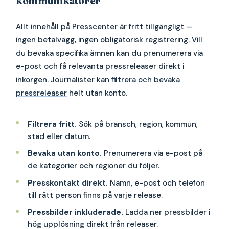
kommunikatörer
Allt innehåll på Presscenter är fritt tillgängligt —
ingen betalvägg, ingen obligatorisk registrering. Vill
du bevaka specifika ämnen kan du prenumerera via
e-post och få relevanta pressreleaser direkt i
inkorgen. Journalister kan
filtrera och bevaka
pressreleaser
helt utan konto.
Filtrera fritt.
Sök på bransch, region, kommun,
stad eller datum.
Bevaka utan konto.
Prenumerera via e-post på
de kategorier och regioner du följer.
Presskontakt direkt.
Namn, e-post och telefon
till rätt person finns på varje release.
Pressbilder inkluderade.
Ladda ner pressbilder i
hög upplösning direkt från releaser.