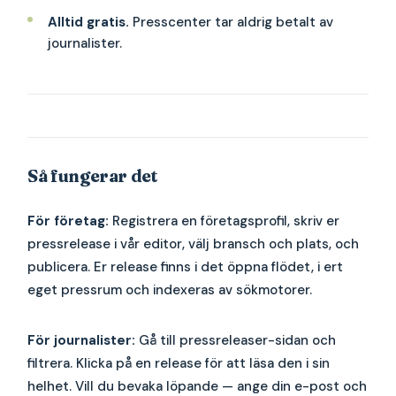
Alltid gratis.
Presscenter tar aldrig betalt av
journalister.
Så fungerar det
För företag:
Registrera en företagsprofil, skriv er
pressrelease i vår editor, välj bransch och plats, och
publicera. Er release finns i det öppna flödet, i ert
eget pressrum och indexeras av sökmotorer.
För journalister:
Gå till pressreleaser-sidan och
filtrera. Klicka på en release för att läsa den i sin
helhet. Vill du bevaka löpande — ange din e-post och