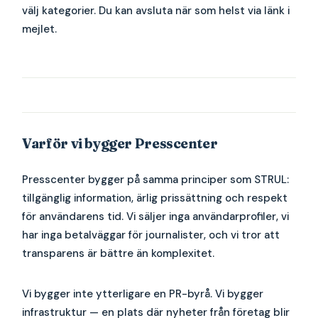
välj kategorier. Du kan avsluta när som helst via länk i
mejlet.
Varför vi bygger Presscenter
Presscenter bygger på samma principer som STRUL:
tillgänglig information, ärlig prissättning och respekt
för användarens tid. Vi säljer inga användarprofiler, vi
har inga betalväggar för journalister, och vi tror att
transparens är bättre än komplexitet.
Vi bygger inte ytterligare en PR-byrå. Vi bygger
infrastruktur — en plats där nyheter från företag blir