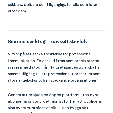
sökbara, delbara och tillgängliga för alla som letar
efter dem.
Samma verktyg — oavsett storlek
Vi tror på att sänka trösklarna för professionell
kommunikation. En enskild firma som precis startat
sin resa med stöd från
Nyföretagarcentrum
ska ha
samma tillgång till ett professionellt pressrum som
stora aktiebolag och rikstäckande organisationer.
Genom att erbjuda en öppen plattform utan dyra
abonnemang gör vi det möjligt för fler att publicera
sina nyheter professionellt — och bygga sitt