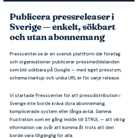
Publicera pressreleaser i
Sverige — enkelt, sökbart
och utan abonnemang
Presscenter.se är en svensk plattform där företag
och organisationer publicerar pressmeddelanden
som blir sökbara på Google — med eget pressrum,
schema markup och unika URL:er för varje release.
Vi startade Presscenter för att pressdistribution i
Sverige inte borde kräva dyra abonnemang,
komplicerade system eller långa avtal. Samma
frustration som en gång ledde till STRUL — att viktig
information var svår att komma åt trots att den
borde vara tillgänglig för alla.