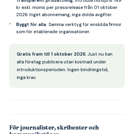
Transparent prissättning.
Introduktionspris 149
kr exkl. moms per pressrelease från 01 oktober
2026. Inget abonnemang, inga dolda avgifter.
Byggt för alla.
Samma verktyg för enskilda firmor
som för etablerade organisationer.
Gratis fram till 1 oktober 2026.
Just nu kan
alla företag publicera utan kostnad under
introduktionsperioden. Ingen bindningstid,
inga krav.
För journalister, skribenter och