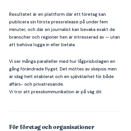
Resultatet är en plattform där ett företag kan
publicera sin första pressrelease på under fem
minuter, och där en journalist kan bevaka exakt de
branscher och regioner hen är intresserad av — utan
att behöva logga in eller betala.
Vi ser många paralleller med hur lågprisbolagen en
gång förändrade flyget. Det möttes av skepsis men
är idag helt etablerat och en självklarhet för både
affärs- och privatresande.
Vi tror att presskommunikation är på väg dit.
För företag och organisationer