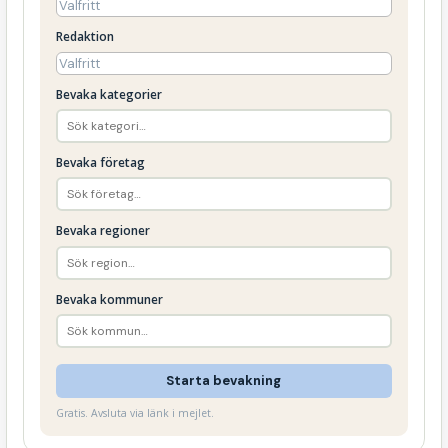
Redaktion
Bevaka kategorier
Bevaka företag
Bevaka regioner
Bevaka kommuner
Starta bevakning
Gratis. Avsluta via länk i mejlet.